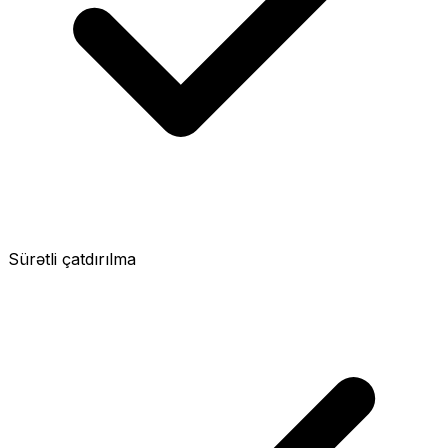
Sürətli çatdırılma