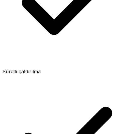
Sürətli çatdırılma