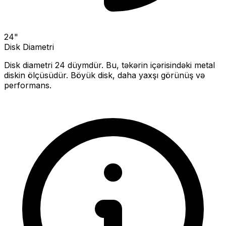
24
"
Disk Diametri
Disk diametri
24
düymdür. Bu, təkərin içərisindəki metal
diskin ölçüsüdür.
Böyük disk, daha yaxşı görünüş və
performans.