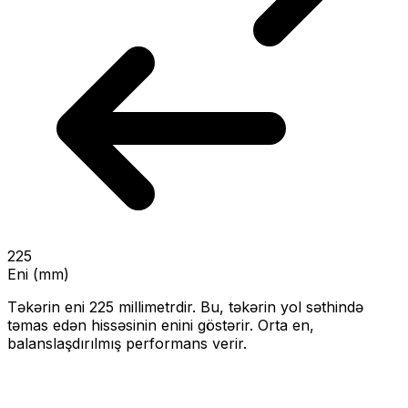
225
Eni (mm)
Təkərin eni
225
millimetrdir. Bu, təkərin yol səthində
təmas edən hissəsinin enini göstərir.
Orta en,
balanslaşdırılmış performans verir.