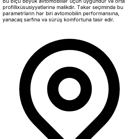
Bu ölçü
böyük
avtomobillər üçün uyğundur və
orta
profilli
xüsusiyyətlərinə malikdir. Təkər seçimində bu
parametrlərin hər biri avtomobilin performansına,
yanacaq sərfinə və sürüş komfortuna təsir edir.