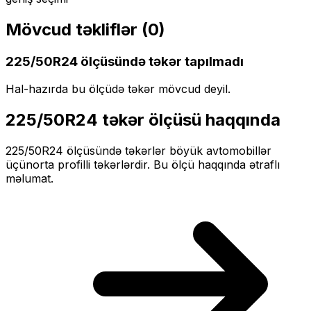
Mövcud təkliflər (
0
)
225/50R24
ölçüsündə təkər tapılmadı
Hal-hazırda bu ölçüdə təkər mövcud deyil.
225/50R24
təkər ölçüsü haqqında
225/50R24
ölçüsündə təkərlər
böyük
avtomobillər
üçün
orta profilli
təkərlərdir. Bu ölçü haqqında ətraflı
məlumat.