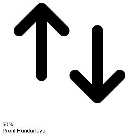
50
%
Profil Hündürlüyü