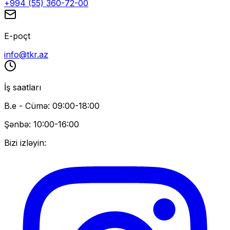
+994 (55) 360-72-00
E-poçt
info@tkr.az
İş saatları
B.e - Cümə: 09:00-18:00
Şənbə: 10:00-16:00
Bizi izləyin: