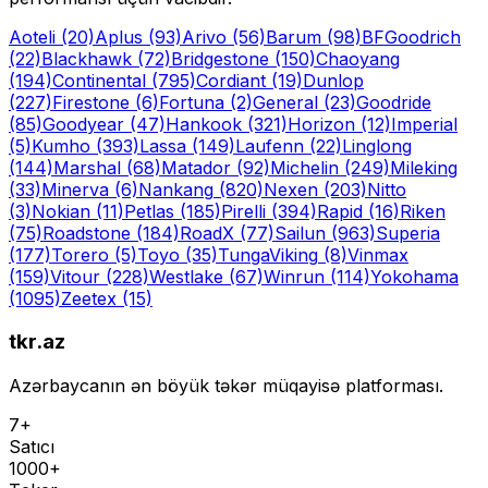
Aoteli
(20)
Aplus
(93)
Arivo
(56)
Barum
(98)
BFGoodrich
(22)
Blackhawk
(72)
Bridgestone
(150)
Chaoyang
(194)
Continental
(795)
Cordiant
(19)
Dunlop
(227)
Firestone
(6)
Fortuna
(2)
General
(23)
Goodride
(85)
Goodyear
(47)
Hankook
(321)
Horizon
(12)
Imperial
(5)
Kumho
(393)
Lassa
(149)
Laufenn
(22)
Linglong
(144)
Marshal
(68)
Matador
(92)
Michelin
(249)
Mileking
(33)
Minerva
(6)
Nankang
(820)
Nexen
(203)
Nitto
(3)
Nokian
(11)
Petlas
(185)
Pirelli
(394)
Rapid
(16)
Riken
(75)
Roadstone
(184)
RoadX
(77)
Sailun
(963)
Superia
(177)
Torero
(5)
Toyo
(35)
Tunga
Viking
(8)
Vinmax
(159)
Vitour
(228)
Westlake
(67)
Winrun
(114)
Yokohama
(1095)
Zeetex
(15)
tkr.az
Azərbaycanın ən böyük təkər müqayisə platforması.
7+
Satıcı
1000+