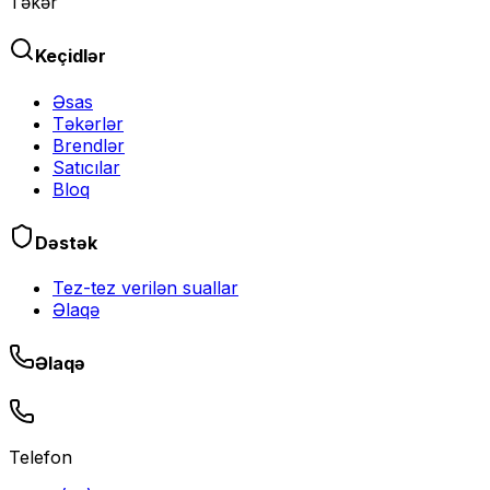
Təkər
Keçidlər
Əsas
Təkərlər
Brendlər
Satıcılar
Bloq
Dəstək
Tez-tez verilən suallar
Əlaqə
Əlaqə
Telefon