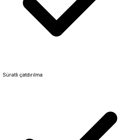
Sürətli çatdırılma