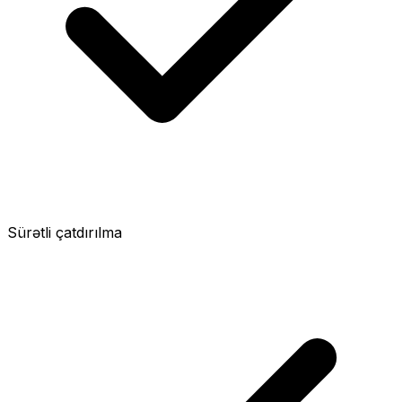
Sürətli çatdırılma