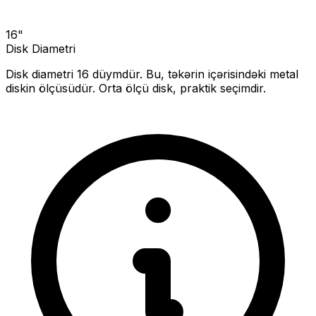
16
"
Disk Diametri
Disk diametri
16
düymdür. Bu, təkərin içərisindəki metal
diskin ölçüsüdür.
Orta ölçü disk, praktik seçimdir.