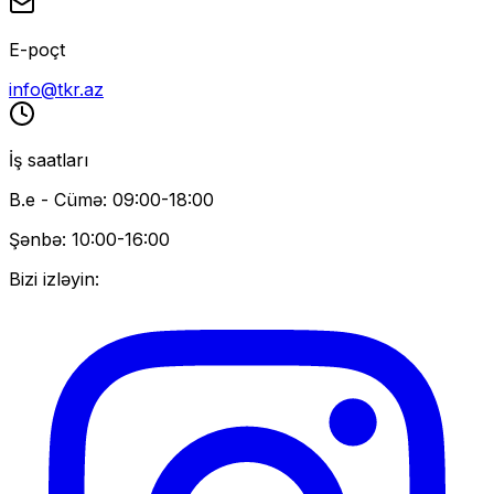
E-poçt
info@tkr.az
İş saatları
B.e - Cümə: 09:00-18:00
Şənbə: 10:00-16:00
Bizi izləyin: