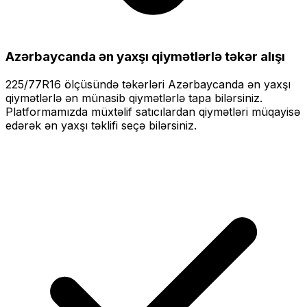
Azərbaycanda ən yaxşı qiymətlərlə
təkər alışı
225/77R16
ölçüsündə təkərləri
Azərbaycanda ən yaxşı
qiymətlərlə
ən münasib qiymətlərlə tapa bilərsiniz.
Platformamızda müxtəlif satıcılardan qiymətləri müqayisə
edərək ən yaxşı təklifi seçə bilərsiniz.