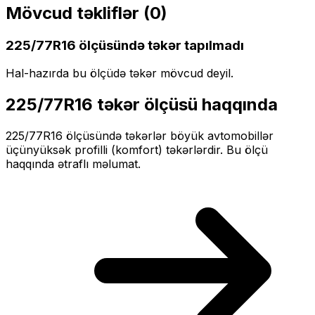
Mövcud təkliflər (
0
)
225/77R16
ölçüsündə təkər tapılmadı
Hal-hazırda bu ölçüdə təkər mövcud deyil.
225/77R16
təkər ölçüsü haqqında
225/77R16
ölçüsündə təkərlər
böyük
avtomobillər
üçün
yüksək profilli (komfort)
təkərlərdir. Bu ölçü
haqqında ətraflı məlumat.