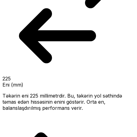
225
Eni (mm)
Təkərin eni
225
millimetrdir. Bu, təkərin yol səthində
təmas edən hissəsinin enini göstərir.
Orta en,
balanslaşdırılmış performans verir.