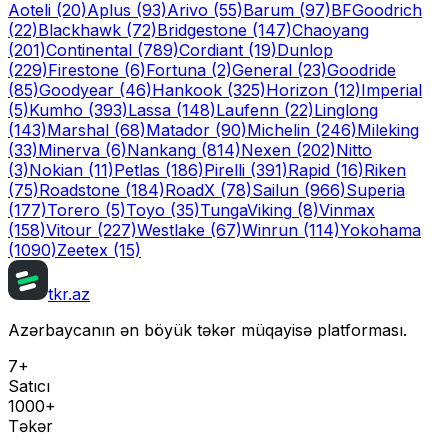
Aoteli
(20)
Aplus
(93)
Arivo
(55)
Barum
(97)
BFGoodrich
(22)
Blackhawk
(72)
Bridgestone
(147)
Chaoyang
(201)
Continental
(789)
Cordiant
(19)
Dunlop
(229)
Firestone
(6)
Fortuna
(2)
General
(23)
Goodride
(85)
Goodyear
(46)
Hankook
(325)
Horizon
(12)
Imperial
(5)
Kumho
(393)
Lassa
(148)
Laufenn
(22)
Linglong
(143)
Marshal
(68)
Matador
(90)
Michelin
(246)
Mileking
(33)
Minerva
(6)
Nankang
(814)
Nexen
(202)
Nitto
(3)
Nokian
(11)
Petlas
(186)
Pirelli
(391)
Rapid
(16)
Riken
(75)
Roadstone
(184)
RoadX
(78)
Sailun
(966)
Superia
(177)
Torero
(5)
Toyo
(35)
Tunga
Viking
(8)
Vinmax
(158)
Vitour
(227)
Westlake
(67)
Winrun
(114)
Yokohama
(1090)
Zeetex
(15)
tkr.az
Azərbaycanın ən böyük təkər müqayisə platforması.
7+
Satıcı
1000+
Təkər