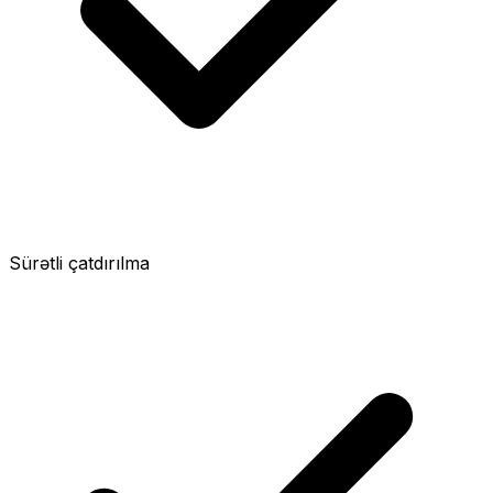
Sürətli çatdırılma