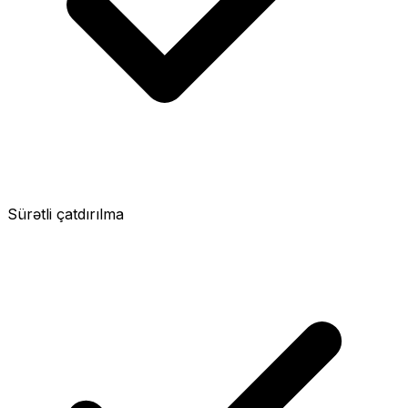
Sürətli çatdırılma