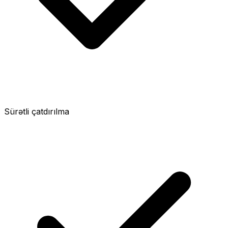
Sürətli çatdırılma