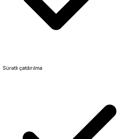
Sürətli çatdırılma