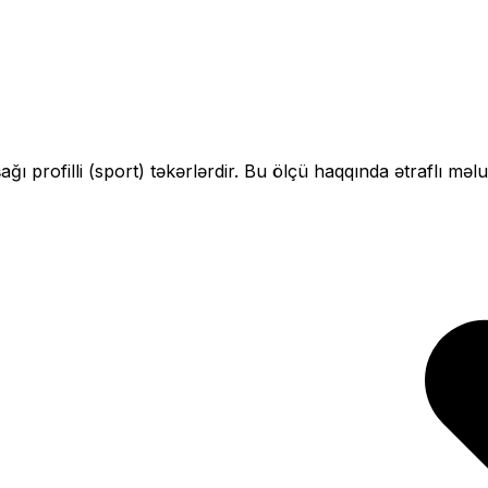
ağı profilli (sport)
təkərlərdir. Bu ölçü haqqında ətraflı məl