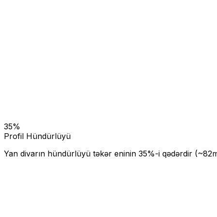
35
%
Profil Hündürlüyü
Yan divarın hündürlüyü təkər eninin
35
%-i qədərdir (~
82
m