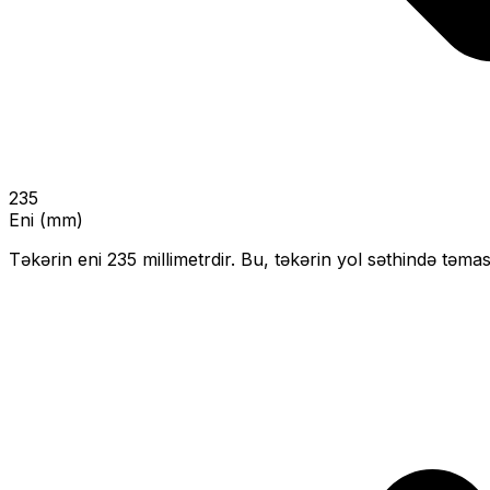
235
Eni (mm)
Təkərin eni
235
millimetrdir. Bu, təkərin yol səthində təmas