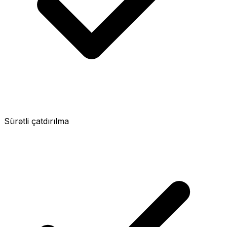
Sürətli çatdırılma