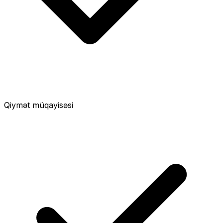
Qiymət müqayisəsi