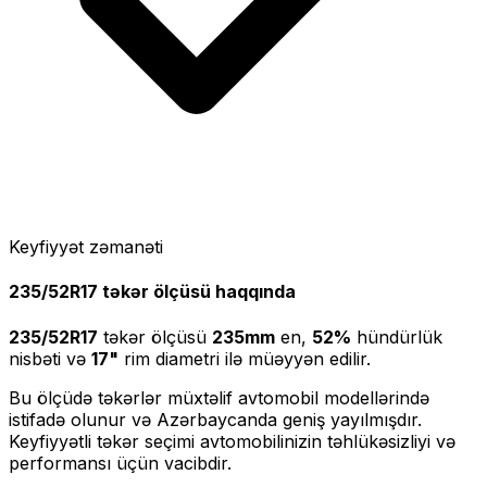
Keyfiyyət zəmanəti
235/52R17
təkər ölçüsü haqqında
235/52R17
təkər ölçüsü
235
mm
en,
52
%
hündürlük
nisbəti və
17
"
rim diametri ilə müəyyən edilir.
Bu ölçüdə təkərlər müxtəlif avtomobil modellərində
istifadə olunur və Azərbaycanda geniş yayılmışdır.
Keyfiyyətli təkər seçimi avtomobilinizin təhlükəsizliyi və
performansı üçün vacibdir.