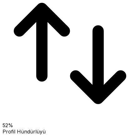
52
%
Profil Hündürlüyü