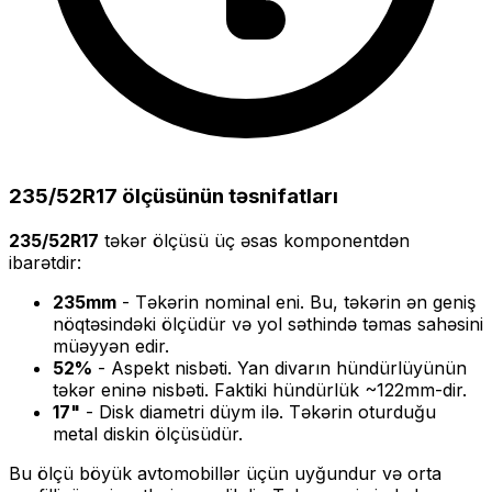
235/52R17
ölçüsünün təsnifatları
235/52R17
təkər ölçüsü üç əsas komponentdən
ibarətdir:
235
mm
- Təkərin nominal eni. Bu, təkərin ən geniş
nöqtəsindəki ölçüdür və yol səthində təmas sahəsini
müəyyən edir.
52
%
- Aspekt nisbəti. Yan divarın hündürlüyünün
təkər eninə nisbəti. Faktiki hündürlük ~
122
mm-dir.
17
"
- Disk diametri düym ilə. Təkərin oturduğu
metal diskin ölçüsüdür.
Bu ölçü
böyük
avtomobillər üçün uyğundur və
orta