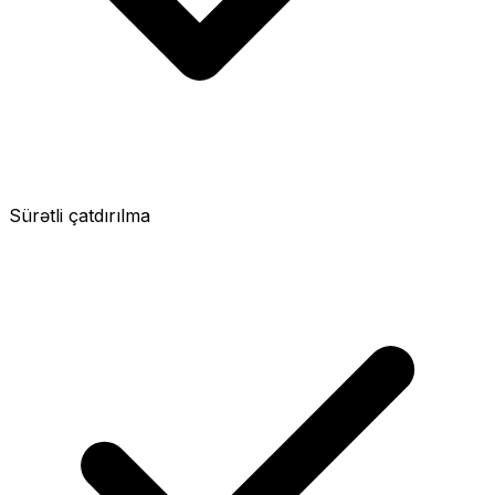
Sürətli çatdırılma