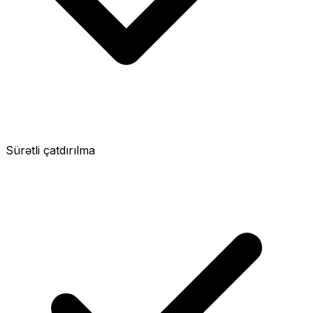
Sürətli çatdırılma