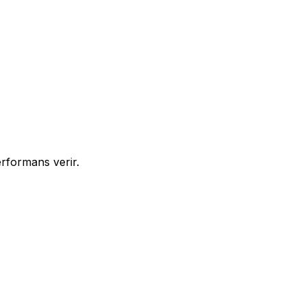
erformans verir.