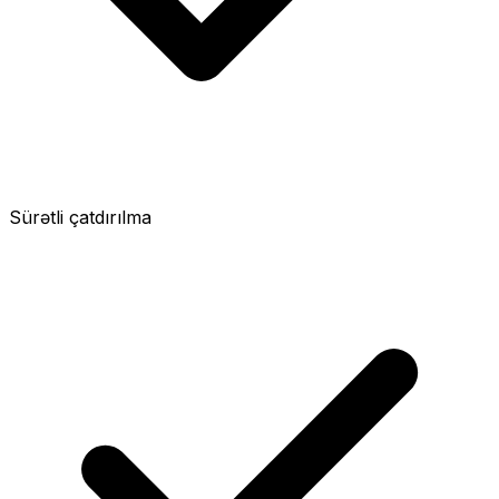
Sürətli çatdırılma