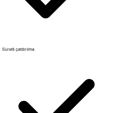
Sürətli çatdırılma