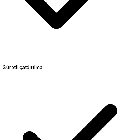
Sürətli çatdırılma