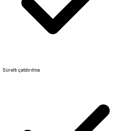
Sürətli çatdırılma