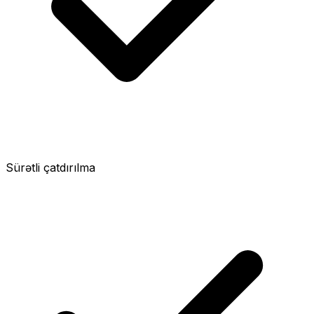
Sürətli çatdırılma