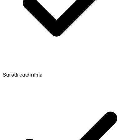
Sürətli çatdırılma