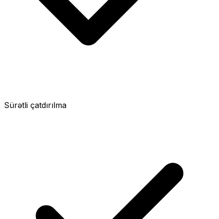
Sürətli çatdırılma