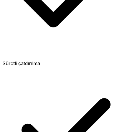
Sürətli çatdırılma