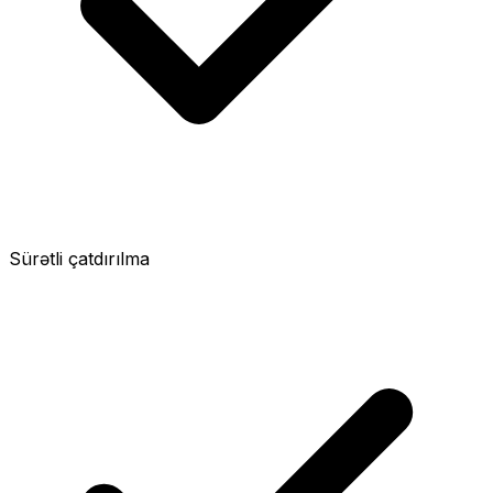
Sürətli çatdırılma