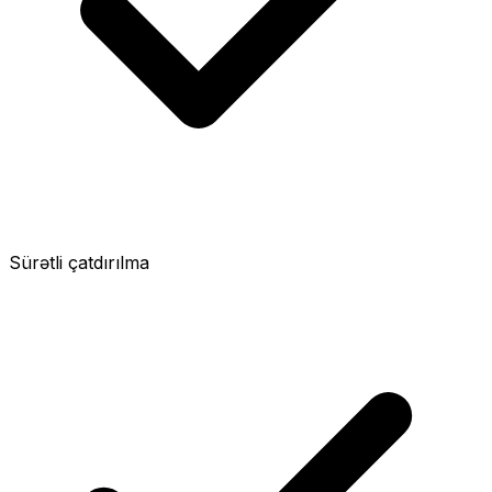
Sürətli çatdırılma