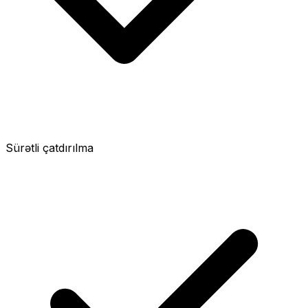
Sürətli çatdırılma