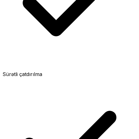
Sürətli çatdırılma