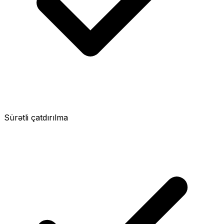
Sürətli çatdırılma