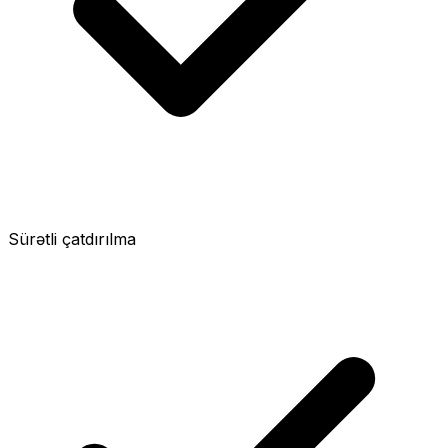
Sürətli çatdırılma