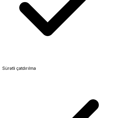
Sürətli çatdırılma