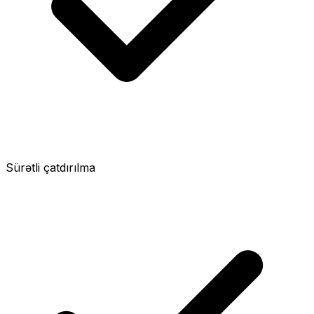
Sürətli çatdırılma