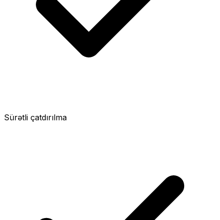
Sürətli çatdırılma