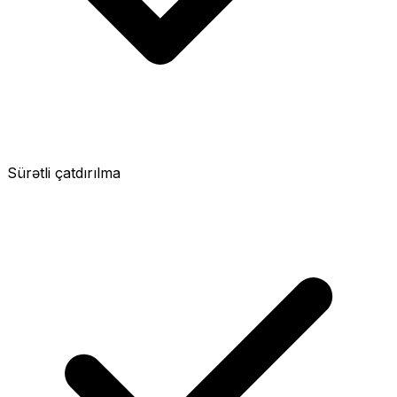
Sürətli çatdırılma