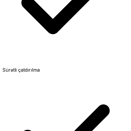
Sürətli çatdırılma