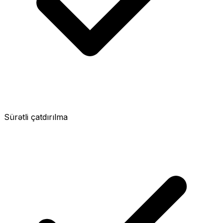
Sürətli çatdırılma