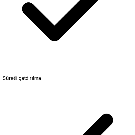
Sürətli çatdırılma