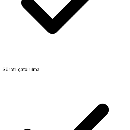
Sürətli çatdırılma