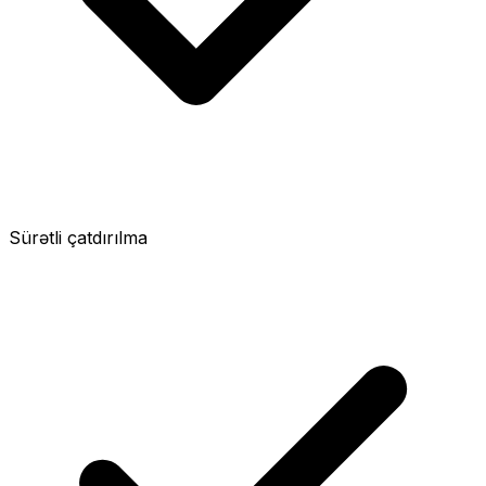
Sürətli çatdırılma