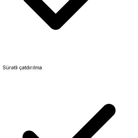
Sürətli çatdırılma