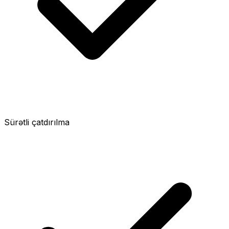
Sürətli çatdırılma