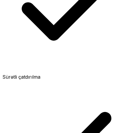
Sürətli çatdırılma