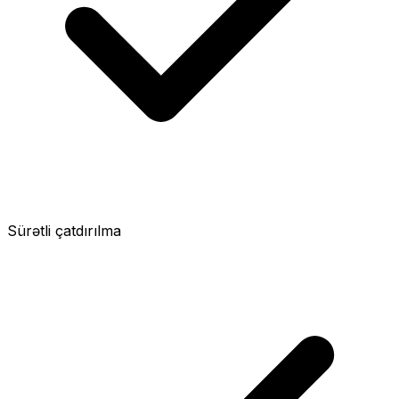
Sürətli çatdırılma