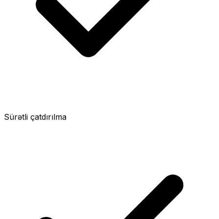
Sürətli çatdırılma