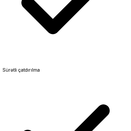
Sürətli çatdırılma