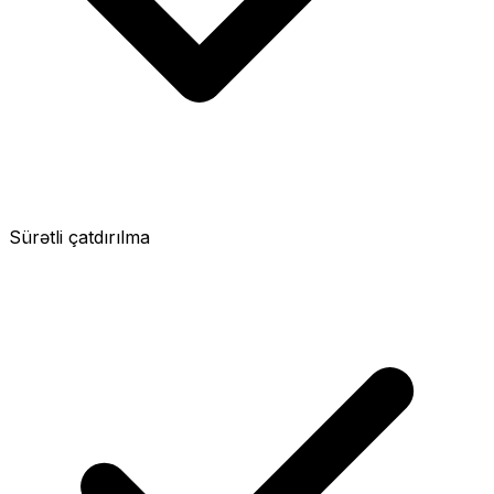
Sürətli çatdırılma