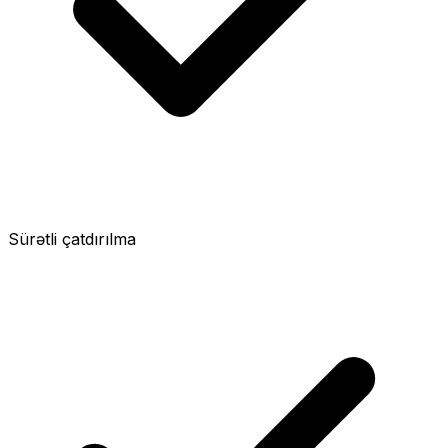
Sürətli çatdırılma