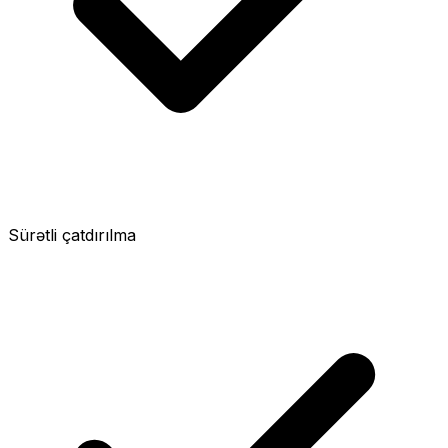
Sürətli çatdırılma