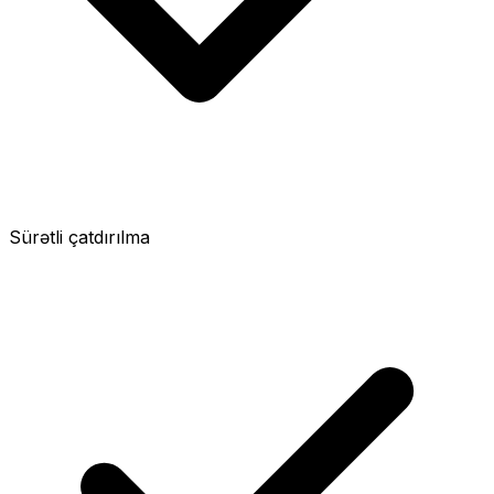
Sürətli çatdırılma