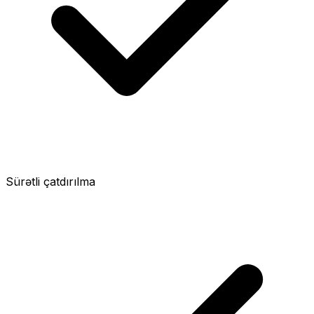
Sürətli çatdırılma