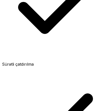
Sürətli çatdırılma